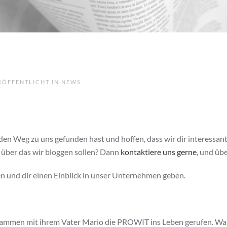
ERÖFFENTLICHT IN
NEWS
.
n Weg zu uns gefunden hast und hoffen, dass wir dir interessan
 über das wir bloggen sollen? Dann
kontaktiere uns gerne
, und üb
n und dir einen Einblick in unser Unternehmen geben.
ammen mit ihrem Vater Mario die PROWIT ins Leben gerufen. Was