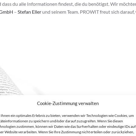
d dass du alle Informationen findest, die du benötigst. Wir möchte
r GmbH
–
Stefan Eller
und seinem Team. PROWIT freut sich darauf, 
Cookie-Zustimmung verwalten
Ihnen ein optimales Erlebnis zu bieten, verwenden wir Technologien wie Cookies, um
äteinformationen zu speichern und/oder darauf zuzugreifen. Wenn Sie diesen
hnologien zustimmen, können wir Daten wie das Surfverhalten oder eindeutige IDs auf
ser Website verarbeiten. Wenn Sie Ihre Zustimmung nicht erteilen oder zurückziehen,