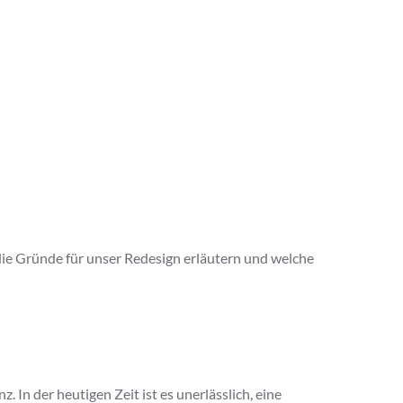
die Gründe für unser Redesign erläutern und welche
In der heutigen Zeit ist es unerlässlich, eine