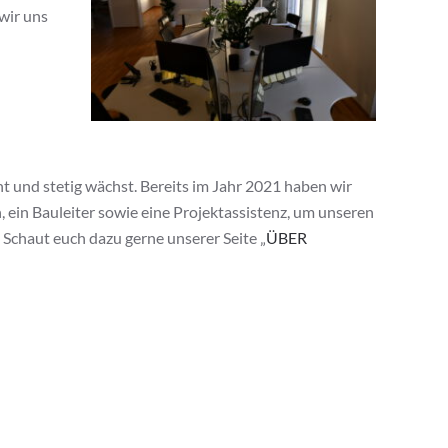
wir uns
ht und stetig wächst. Bereits im Jahr 2021 haben wir
ein Bauleiter sowie eine Projektassistenz, um unseren
Schaut euch dazu gerne unserer Seite „
ÜBER