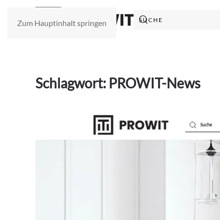
Zum Hauptinhalt springen
Schlagwort:
PROWIT-News