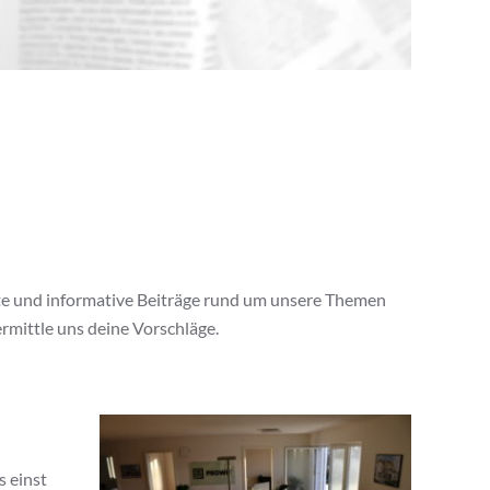
te und informative Beiträge rund um unsere Themen
ermittle uns deine Vorschläge.
 einst