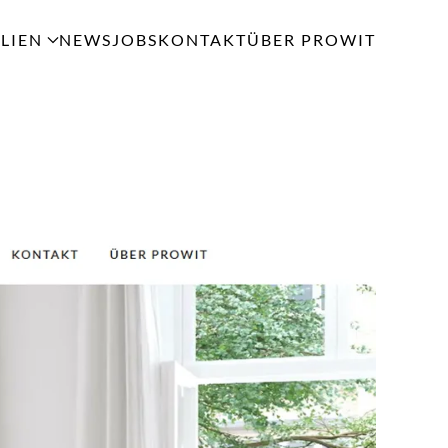
LIEN
NEWS
JOBS
KONTAKT
ÜBER PROWIT