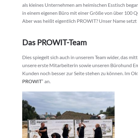
als kleines Unternehmen am heimischen Esstisch begann
in einem eigenen Büro mit einer Größe von über 100 Qu
Aber was heißt eigentlich PROWIT? Unser Name setzt
Das PROWIT-Team
Dies spiegelt sich auch in unserem Team wider, das mit
unsere erste Mitarbeiterin sowie unseren Bürohund Emm
Kunden noch besser zur Seite stehen zu können. Im Ok
PROWIT
“ an.