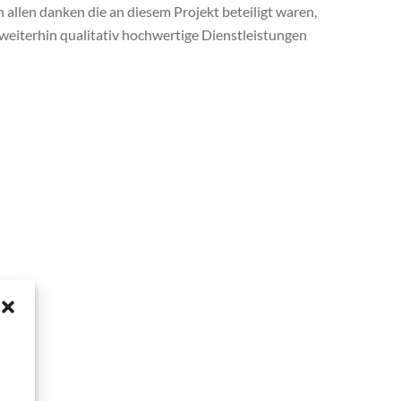
n allen danken die an diesem Projekt beteiligt waren,
weiterhin qualitativ hochwertige Dienstleistungen