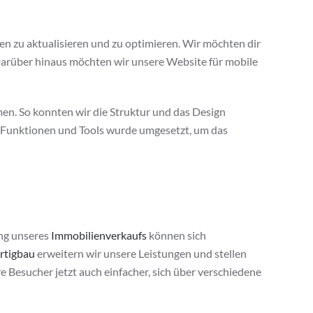
ten zu aktualisieren und zu optimieren. Wir möchten dir
 Darüber hinaus möchten wir unsere Website für mobile
n. So konnten wir die Struktur und das Design
n Funktionen und Tools wurde umgesetzt, um das
ung unseres
Immobilienverkaufs
können sich
ertigbau
erweitern wir unsere Leistungen und stellen
e Besucher jetzt auch einfacher, sich über verschiedene