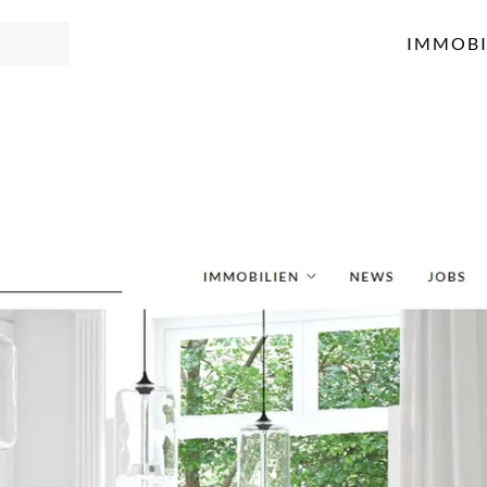
IMMOBI