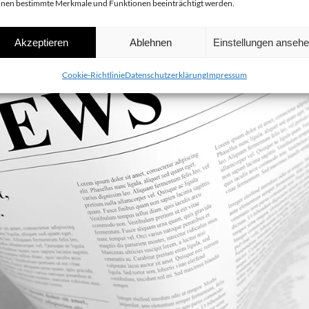
nen bestimmte Merkmale und Funktionen beeinträchtigt werden.
Akzeptieren
Ablehnen
Einstellungen anseh
Cookie-Richtlinie
Datenschutzerklärung
Impressum